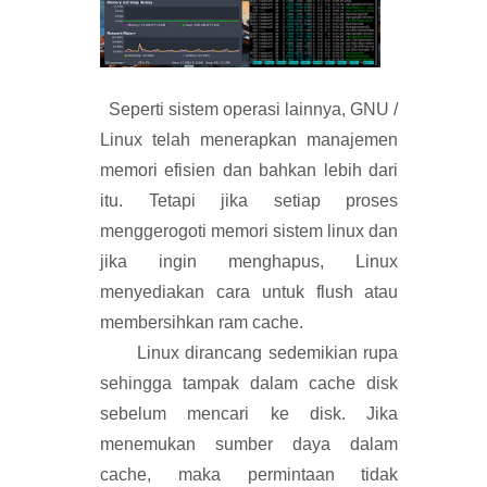
Seperti sistem operasi lainnya, GNU /
Linux telah menerapkan manajemen
memori efisien dan bahkan lebih dari
itu. Tetapi jika setiap proses
menggerogoti memori sistem linux dan
jika ingin menghapus, Linux
menyediakan cara untuk flush atau
membersihkan ram cache.
Linux dirancang sedemikian rupa
sehingga tampak dalam cache disk
sebelum mencari ke disk. Jika
menemukan sumber daya dalam
cache, maka permintaan tidak