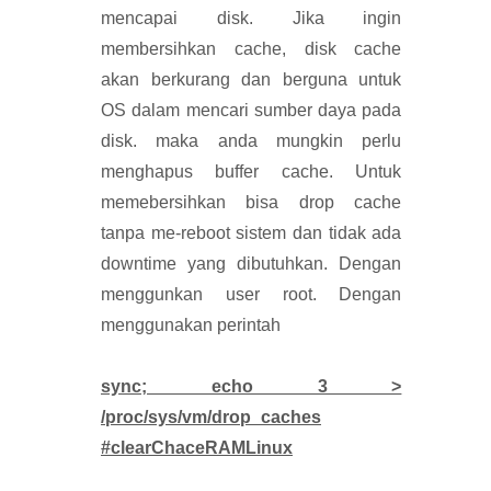
mencapai disk. Jika ingin
membersihkan cache, disk cache
akan berkurang dan berguna untuk
OS dalam mencari sumber daya pada
disk. maka anda mungkin perlu
menghapus buffer cache. Untuk
memebersihkan bisa drop cache
tanpa me-reboot sistem dan tidak ada
downtime yang dibutuhkan. Dengan
menggunkan user root. Dengan
menggunakan perintah
sync; echo 3 >
/proc/sys/vm/drop_caches
#clearChaceRAMLinux